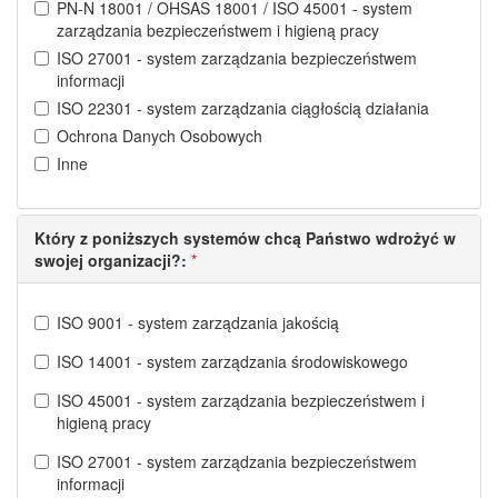
PN-N 18001 / OHSAS 18001 / ISO 45001 - system
zarządzania bezpieczeństwem i higieną pracy
ISO 27001 - system zarządzania bezpieczeństwem
informacji
ISO 22301 - system zarządzania ciągłością działania
Ochrona Danych Osobowych
Inne
Który z poniższych systemów chcą Państwo wdrożyć w
swojej organizacji?:
*
ISO 9001 - system zarządzania jakością
ISO 14001 - system zarządzania środowiskowego
ISO 45001 - system zarządzania bezpieczeństwem i
higieną pracy
ISO 27001 - system zarządzania bezpieczeństwem
informacji