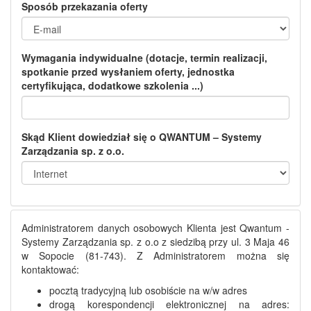
Sposób przekazania oferty
Wymagania indywidualne (dotacje, termin realizacji,
spotkanie przed wysłaniem oferty, jednostka
certyfikująca, dodatkowe szkolenia ...)
Skąd Klient dowiedział się o QWANTUM – Systemy
Zarządzania sp. z o.o.
Administratorem danych osobowych Klienta jest Qwantum -
Systemy Zarządzania sp. z o.o z siedzibą przy ul. 3 Maja 46
w Sopocie (81-743). Z Administratorem można się
kontaktować:
pocztą tradycyjną lub osobiście na w/w adres
drogą korespondencji elektronicznej na adres: