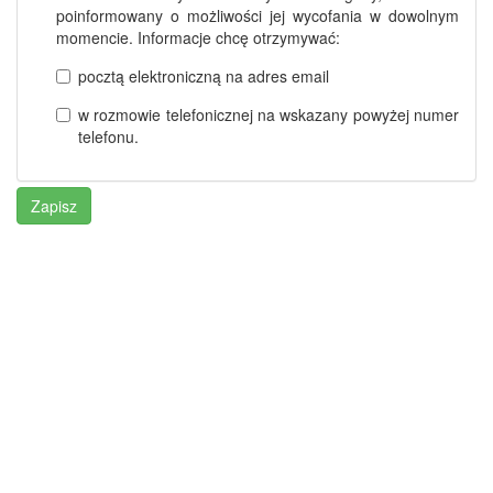
poinformowany o możliwości jej wycofania w dowolnym
momencie. Informacje chcę otrzymywać:
pocztą elektroniczną na adres email
w rozmowie telefonicznej na wskazany powyżej numer
telefonu.
Zapisz