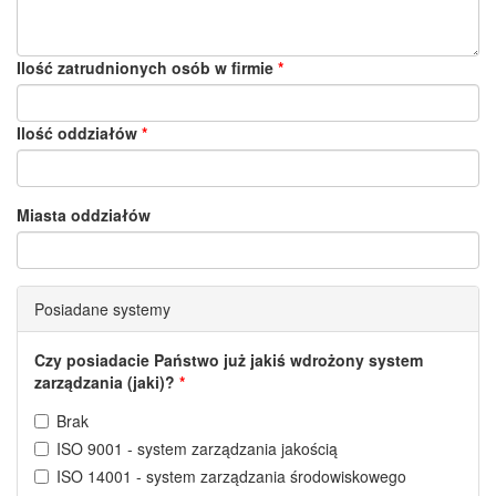
Ilość zatrudnionych osób w firmie
Ilość oddziałów
Miasta oddziałów
Posiadane systemy
Czy posiadacie Państwo już jakiś wdrożony system
zarządzania (jaki)?
Brak
ISO 9001 - system zarządzania jakością
ISO 14001 - system zarządzania środowiskowego