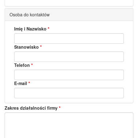
Osoba do kontaktów
Imię i Nazwisko
Stanowisko
Telefon
E-mail
Zakres działalności firmy