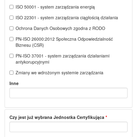
ISO 50001 - system zarządzania energią
ISO 22301 - system zarządzania ciągłością działania
Ochrona Danych Osobowych zgodna z RODO
PN-ISO 26000:2012 Społeczna Odpowiedzialność
Biznesu (CSR)
PN-ISO 37001 - system zarządzania działaniami
antykorupcyjnymi
Zmiany we wdrożonym systemie zarządzania
Inne
Czy jest już wybrana Jednostka Certyfikująca